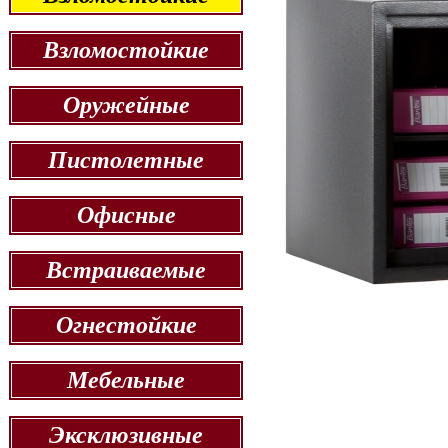
Взломостойкие
Оружейные
Пистолетные
Офисные
Встраиваемые
Огнестойкие
Мебельные
Эксклюзивные