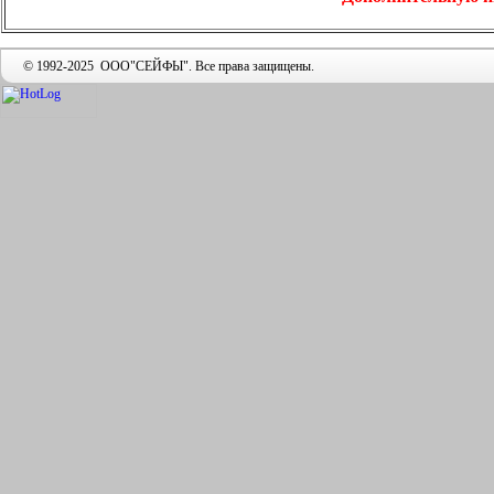
© 1992-2025 ООО"СЕЙФЫ". Все права защищены.