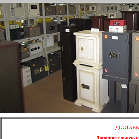
ДОСТАВК
Дополнительную ин