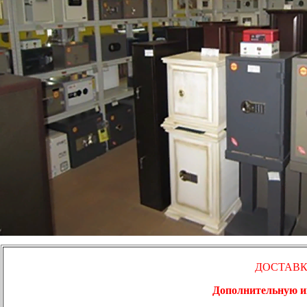
ДОСТАВК
Дополнительную ин