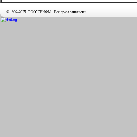
© 1992-2025 ООО"СЕЙФЫ". Все права защищены.