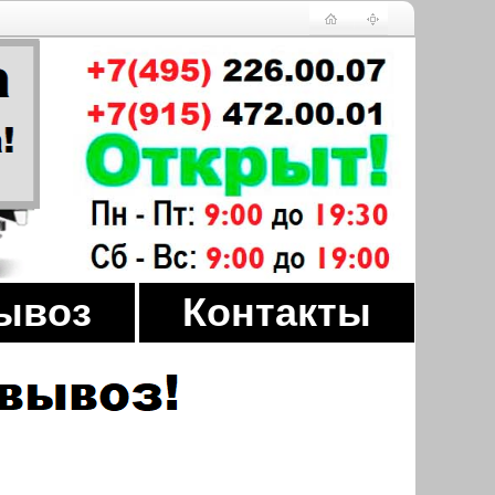
ывоз
Контакты