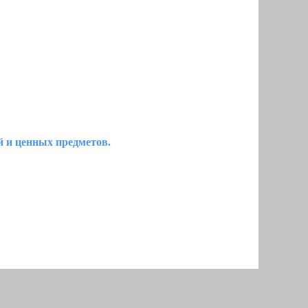
 и ценных предметов.