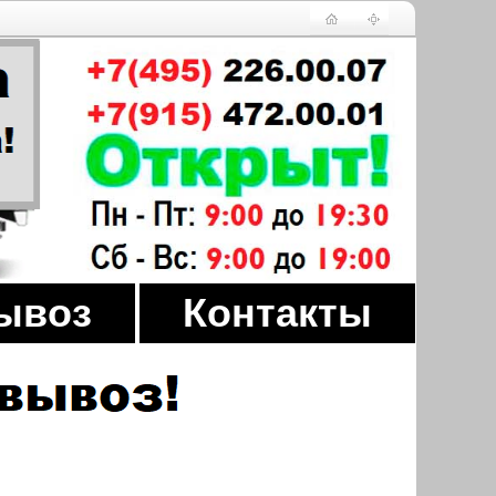
ывоз
Контакты