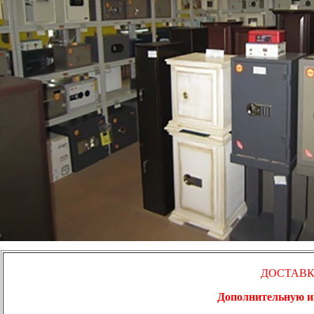
ДОСТАВК
Дополнительную ин