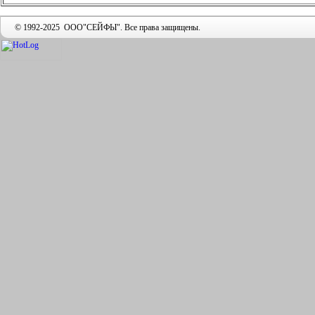
© 1992-2025 ООО"СЕЙФЫ". Все права защищены.