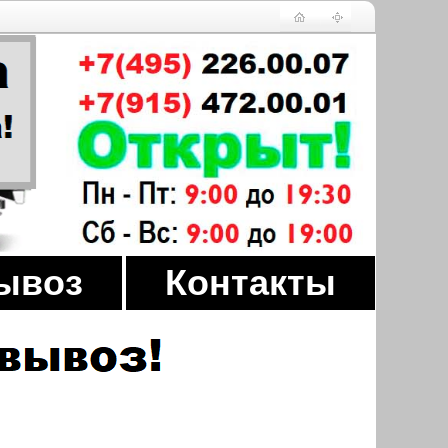
ывоз
Контакты