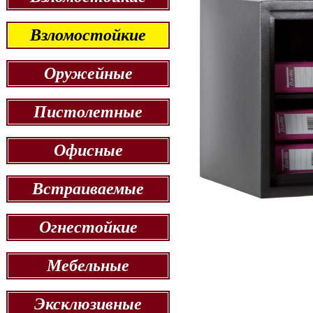
Взломостойкие
Оружейные
Пистолетные
Офисные
Встраиваемые
Огнестойкие
Мебельные
Эксклюзивные