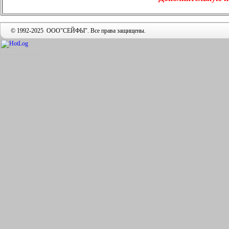
© 1992-2025 ООО"СЕЙФЫ". Все права защищены.