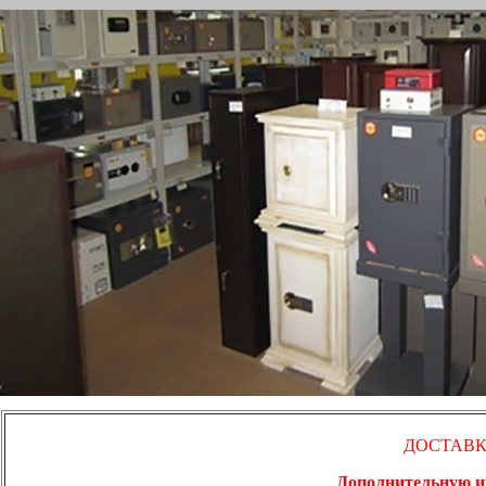
ДОСТАВК
Дополнительную ин