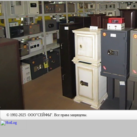
© 1992-2025 ООО"СЕЙФЫ". Все права защищены.